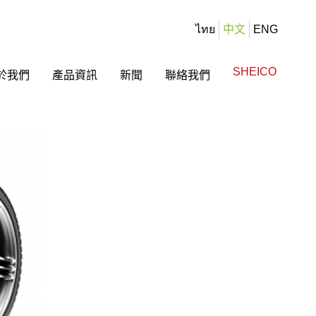
ไทย
中文
ENG
SHEICO
於我們
產品資訊
新聞
聯絡我們