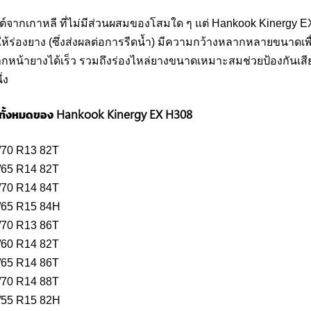
์จากเกาหลี ที่ไม่มีส่วนผสมของโสมใด ๆ แต่ Hankook Kinergy 
้ร่องยาง (ซึ่งส่งผลต่อการรีดน้ำ) มีความกว้างหลากหลายขนาดเพื่
กหน้ายางได้เร็ว รวมถึงร่องไหล่ยางขนาดเหมาะสมช่วยป้องกันเส
่ง
ทั้งหมดของ Hankook Kinergy EX H308
/70 R13 82T
/65 R14 82T
/70 R14 84T
/65 R15 84H
/70 R13 86T
/60 R14 82T
/65 R14 86T
/70 R14 88T
/55 R15 82H