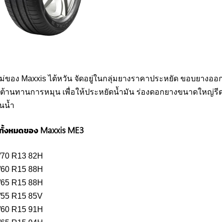
หม่ของ Maxxis ไต้หวัน จัดอยู่ในกลุ่มยางราคาประหยัด ขอบยางอ
ต้านทานการหมุน เพื่อให้ประหยัดน้ำมัน ร่องดอกยางขนาดใหญ่รีดน
นน้ำ
ทั้งหมดของ Maxxis ME3
/70 R13 82H
/60 R15 88H
/65 R15 88H
/55 R15 85V
/60 R15 91H