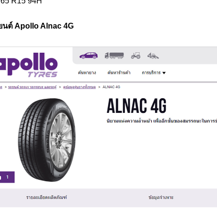
/65 R15 94H
ยนต์ Apollo Alnac 4G