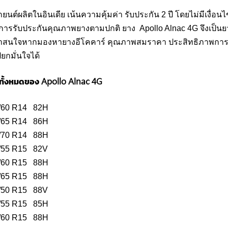
ยนต์ผลิตในอินเดีย เน้นความคุ้มค่า รับประกัน 2 ปี โดยไม่มีเงื่อน
บการรับประกันคุณภาพยางตามปกติ ยาง Apollo Alnac 4G จึงเป็น
ี่น่าสนใจหากมองหายางอีโคคาร์ คุณภาพสมราคา ประสิทธิภาพการ
ยกมั่นใจได้
ั้งหมดของ Apollo Alnac 4G
/60 R14 82H
/65 R14 86H
/70 R14 88H
/55 R15 82V
/60 R15 88H
/65 R15 88H
/50 R15 88V
/55 R15 85H
/60 R15 88H